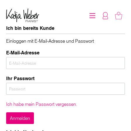
Ich bin bereits Kunde
Einloggen mit E-Mail-Adresse und Passwort
E-Mail-Adresse
Ihr Passwort
Ich habe mein Passwort vergessen.
Anmelden