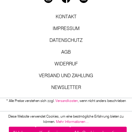
KONTAKT
IMPRESSUM
DATENSCHUTZ
AGB
WIDERRUF
VERSAND UND ZAHLUNG
NEWSLETTER
* Alle Preise verstehen sich zzgl.
Versandkosten
, wenn nicht anders beschrieben
Diese Website verwendet Cookies, um eine bestmögliche Erfahrung bieten zu
können.
Mehr Informationen ...