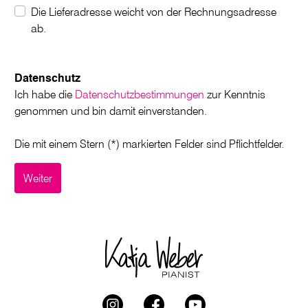
Die Lieferadresse weicht von der Rechnungsadresse
ab.
Datenschutz
Ich habe die
Datenschutzbestimmungen
zur Kenntnis
genommen und bin damit einverstanden.
Die mit einem Stern (*) markierten Felder sind Pflichtfelder.
Weiter