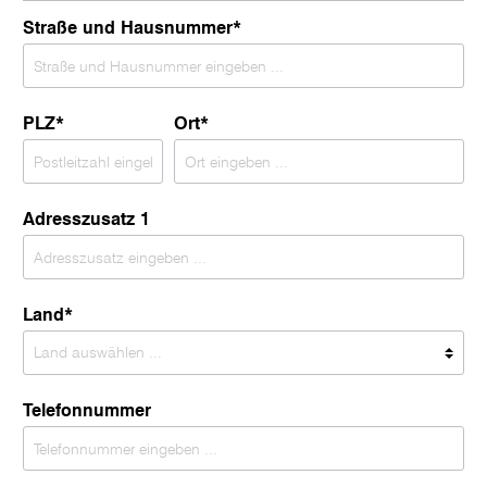
Straße und Hausnummer*
PLZ
*
Ort*
Adresszusatz 1
Land*
Telefonnummer