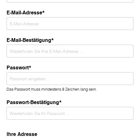
E-Mail-Adresse*
E-Mail-Bestätigung*
Passwort*
Das Passwort muss mindestens 8 Zeichen lang sein.
Passwort-Bestätigung*
Ihre Adresse